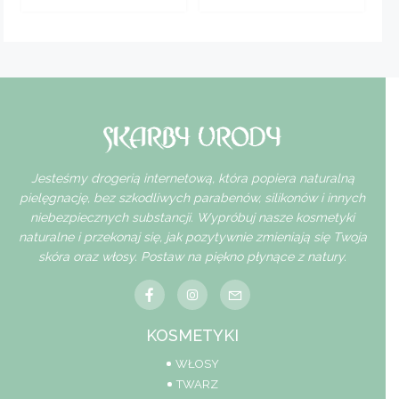
Jesteśmy drogerią internetową, która popiera naturalną
pielęgnację, bez szkodliwych parabenów, silikonów i innych
niebezpiecznych substancji. Wypróbuj nasze kosmetyki
naturalne i przekonaj się, jak pozytywnie zmieniają się Twoja
skóra oraz włosy. Postaw na piękno płynące z natury.
KOSMETYKI
WŁOSY
TWARZ