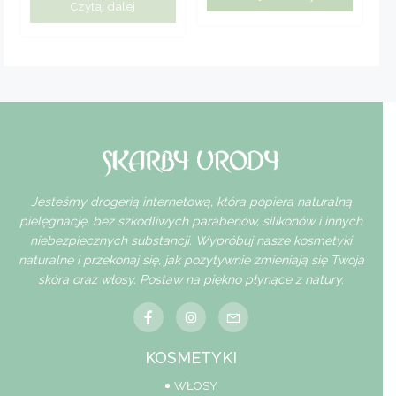
Czytaj dalej
Jesteśmy drogerią internetową, która popiera naturalną
pielęgnację, bez szkodliwych parabenów, silikonów i innych
niebezpiecznych substancji. Wypróbuj nasze kosmetyki
naturalne i przekonaj się, jak pozytywnie zmieniają się Twoja
skóra oraz włosy. Postaw na piękno płynące z natury.
KOSMETYKI
WŁOSY