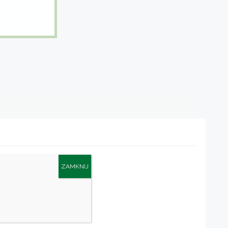
ZAMKNIJ