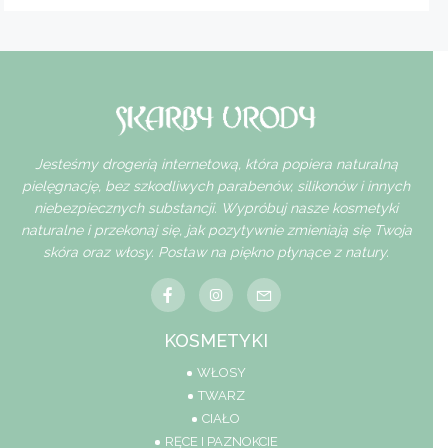
Jesteśmy drogerią internetową, która popiera naturalną
pielęgnację, bez szkodliwych parabenów, silikonów i innych
niebezpiecznych substancji. Wypróbuj nasze kosmetyki
naturalne i przekonaj się, jak pozytywnie zmieniają się Twoja
skóra oraz włosy. Postaw na piękno płynące z natury.
KOSMETYKI
WŁOSY
TWARZ
CIAŁO
RĘCE I PAZNOKCIE