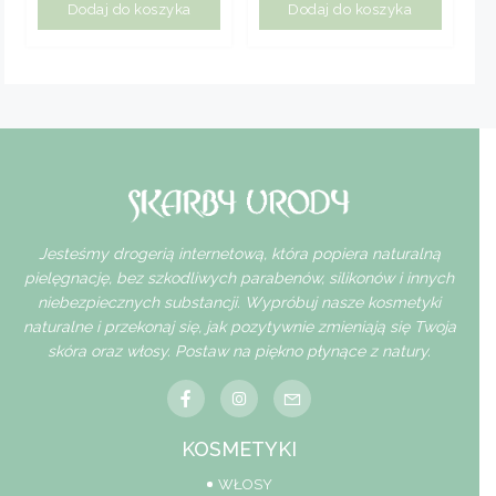
Dodaj do koszyka
Dodaj do koszyka
Jesteśmy drogerią internetową, która popiera naturalną
pielęgnację, bez szkodliwych parabenów, silikonów i innych
niebezpiecznych substancji. Wypróbuj nasze kosmetyki
naturalne i przekonaj się, jak pozytywnie zmieniają się Twoja
skóra oraz włosy. Postaw na piękno płynące z natury.
KOSMETYKI
WŁOSY